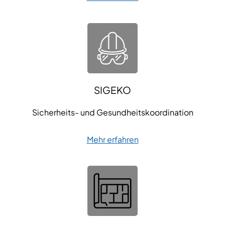
SIGEKO
Sicherheits- und Gesundheitskoordination
Mehr erfahren