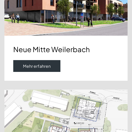
Neue Mitte Weilerbach
Mehr erfahren