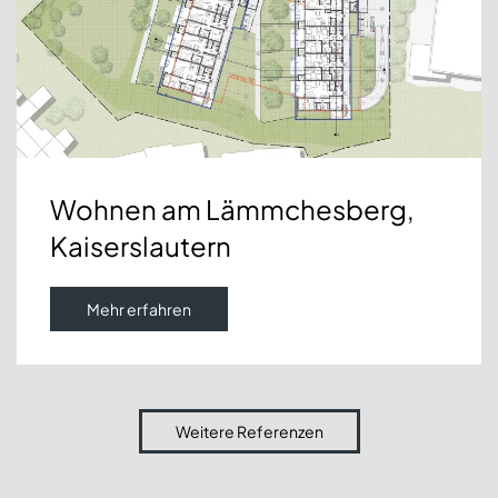
Wohnen am Lämmchesberg,
Kaiserslautern
Mehr erfahren
Weitere Referenzen