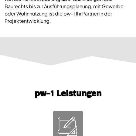
Baurechts bis zur Ausführungsplanung, mit Gewerbe-
oder Wohnnutzung ist die pw-1 Ihr Partner in der
Projektentwicklung.
pw-1 Leistungen