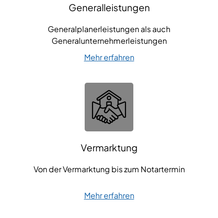
Generalleistungen
Generalplanerleistungen als auch
Generalunternehmerleistungen
Mehr erfahren
Vermarktung
Von der Vermarktung bis zum Notartermin
Mehr erfahren