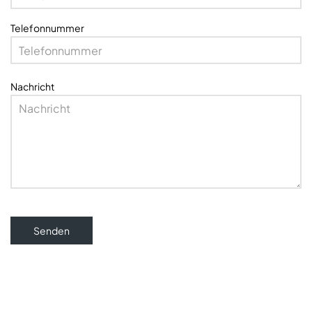
Telefonnummer
Nachricht
Senden