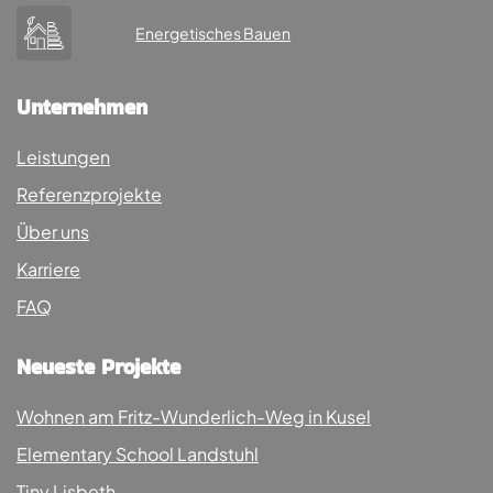
Energetisches Bauen
Unternehmen
Leistungen
Referenzprojekte
Über uns
Karriere
FAQ
Neueste Projekte
Wohnen am Fritz-Wunderlich-Weg in Kusel
Elementary School Landstuhl
Tiny Lisbeth