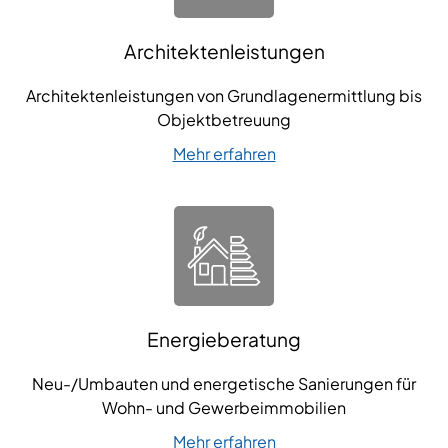
Architekten­leistungen
Architektenleistungen von Grundlagenermittlung bis
Objektbetreuung
Mehr erfahren
Energieberatung
Neu-/Umbauten und energetische Sanierungen für
Wohn- und Gewerbeimmobilien
Mehr erfahren