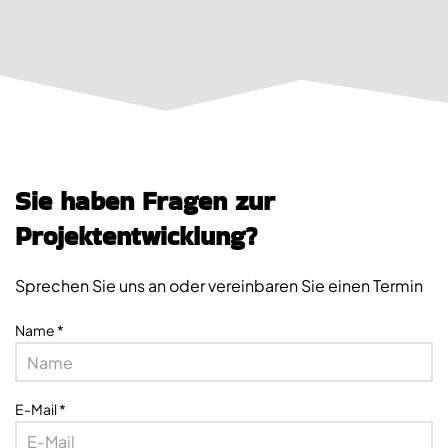
Sie haben Fragen zur
Projektentwicklung?
Sprechen Sie uns an oder vereinbaren Sie einen Termin
Name
*
E-Mail
*